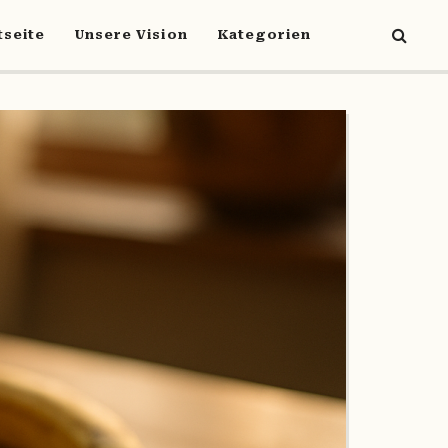
tseite
Unsere Vision
Kategorien