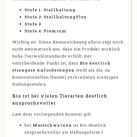
Stufe 1: Stallhaltung
Stufe 2: StallhaltungPlus
Stufe 3
Stufe 4: Premium
Wichtig ist: Diese Kennzeichnung allein sagt noch
nicht automatisch aus, dass ein Produkt wirklich
hohe Tierwohlstandards erfüllt. Der
entscheidende Punkt ist, dass
Bio deutlich
strengere Anforderungen
stellt als die im
konventionellen Handel verbreiteten niedrigen
Haltungsstufen.
Bio ist bei vielen Tierarten deutlich
anspruchsvoller
Laut dem vorliegenden Kontext gilt:
bei
Mastschweinen
ist Bio deutlich
anspruchsvoller als Haltungsform 1