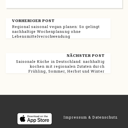
VORHERIGER POST
Regional saisonal vegan planen: So gelingt
nachhaltige Wochenplanung ohne
Lebensmittelverschwendung
NÄCHSTER POST
Saisonale Küche in Deutschland: nachhaltig
kochen mit regionalen Zutaten durch
Frühling, Sommer, Herbst und Winter
Impressum & Datenschutz