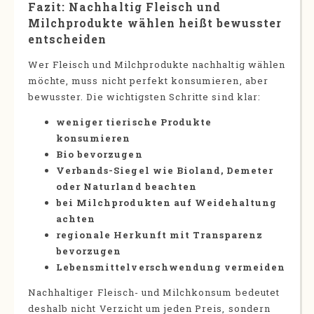
Fazit: Nachhaltig Fleisch und
Milchprodukte wählen heißt bewusster
entscheiden
Wer Fleisch und Milchprodukte nachhaltig wählen
möchte, muss nicht perfekt konsumieren, aber
bewusster. Die wichtigsten Schritte sind klar:
weniger tierische Produkte
konsumieren
Bio bevorzugen
Verbands-Siegel wie Bioland, Demeter
oder Naturland beachten
bei Milchprodukten auf Weidehaltung
achten
regionale Herkunft mit Transparenz
bevorzugen
Lebensmittelverschwendung vermeiden
Nachhaltiger Fleisch- und Milchkonsum bedeutet
deshalb nicht Verzicht um jeden Preis, sondern