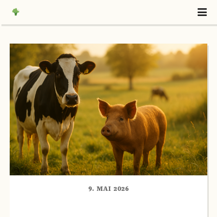
9. MAI 2026