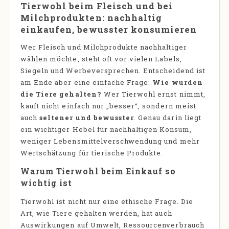
Tierwohl beim Fleisch und bei
Milchprodukten: nachhaltig
einkaufen, bewusster konsumieren
Wer Fleisch und Milchprodukte nachhaltiger
wählen möchte, steht oft vor vielen Labels,
Siegeln und Werbeversprechen. Entscheidend ist
am Ende aber eine einfache Frage:
Wie wurden
die Tiere gehalten?
Wer Tierwohl ernst nimmt,
kauft nicht einfach nur „besser“, sondern meist
auch
seltener und bewusster
. Genau darin liegt
ein wichtiger Hebel für nachhaltigen Konsum,
weniger Lebensmittelverschwendung und mehr
Wertschätzung für tierische Produkte.
Warum Tierwohl beim Einkauf so
wichtig ist
Tierwohl ist nicht nur eine ethische Frage. Die
Art, wie Tiere gehalten werden, hat auch
Auswirkungen auf Umwelt, Ressourcenverbrauch