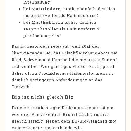
„Stallhaltung“
bei
Mastrindern
ist Bio ebenfalls deutlich
anspruchsvoller als Haltungsform 1
bei
Masthühnern
ist Bio deutlich
anspruchsvoller als Haltungsform 2
„StallhaltungPlus“
Das ist besonders relevant, weil 2021 der
überwiegende Teil des Frischfleischangebots bei
Rind, Schwein und Huhn auf die niedrigen Stufen 1
und 2 entfiel. Wer günstiges Fleisch kauft, greift
daher oft zu Produkten aus Haltungsformen mit
deutlich geringeren Anforderungen an das
Tierwohl.
Bio ist nicht gleich Bio
Für einen nachhaltigen Einkaufsratgeber ist ein
weiterer Punkt zentral:
Bio ist nicht immer
gleich streng
. Neben dem EU-Bio-Standard gibt
es anerkannte Bio-Verbände wie: