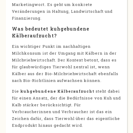
Marketingwort. Es geht um konkrete
Veränderungen in Haltung, Landwirtschaft und
Finanzierung.
Was bedeutet kuhgebundene
Kälberaufzucht?
Ein wichtiger Punkt im nachhaltigen
Milchkonsum ist der Umgang mit Kälbern in der
Milchviehwirtschaft. Der Kontext betont, dass es
für glaubwürdiges Tierwohl zentral ist, wenn
Kälber aus der Bio-Milchviehwirtschaft ebenfalls
nach Bio-Richtlinien aufwachsen können.
Die
kuhgebundene Kälberaufzucht
steht dabei
für einen Ansatz, der die Bedürfnisse von Kuh und
Kalb stärker berücksichtigt. Für
Verbraucherinnen und Verbraucher ist das ein
Zeichen dafür, dass Tierwohl über das eigentliche
Endprodukt hinaus gedacht wird.