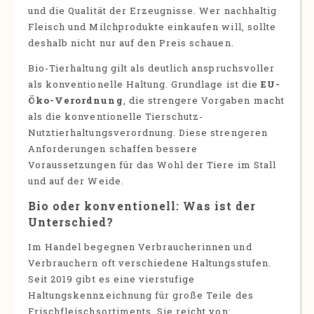
und die Qualität der Erzeugnisse. Wer nachhaltig
Fleisch und Milchprodukte einkaufen will, sollte
deshalb nicht nur auf den Preis schauen.
Bio-Tierhaltung gilt als deutlich anspruchsvoller
als konventionelle Haltung. Grundlage ist die
EU-
Öko-Verordnung
, die strengere Vorgaben macht
als die konventionelle Tierschutz-
Nutztierhaltungsverordnung. Diese strengeren
Anforderungen schaffen bessere
Voraussetzungen für das Wohl der Tiere im Stall
und auf der Weide.
Bio oder konventionell: Was ist der
Unterschied?
Im Handel begegnen Verbraucherinnen und
Verbrauchern oft verschiedene Haltungsstufen.
Seit 2019 gibt es eine vierstufige
Haltungskennzeichnung für große Teile des
Frischfleischsortiments. Sie reicht von: