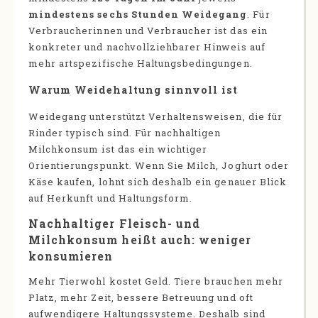
mindestens sechs Stunden Weidegang
. Für
Verbraucherinnen und Verbraucher ist das ein
konkreter und nachvollziehbarer Hinweis auf
mehr artspezifische Haltungsbedingungen.
Warum Weidehaltung sinnvoll ist
Weidegang unterstützt Verhaltensweisen, die für
Rinder typisch sind. Für nachhaltigen
Milchkonsum ist das ein wichtiger
Orientierungspunkt. Wenn Sie Milch, Joghurt oder
Käse kaufen, lohnt sich deshalb ein genauer Blick
auf Herkunft und Haltungsform.
Nachhaltiger Fleisch- und
Milchkonsum heißt auch: weniger
konsumieren
Mehr Tierwohl kostet Geld. Tiere brauchen mehr
Platz, mehr Zeit, bessere Betreuung und oft
aufwendigere Haltungssysteme. Deshalb sind