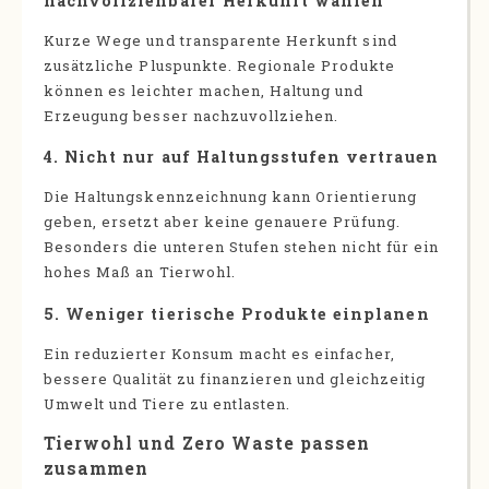
nachvollziehbarer Herkunft wählen
Kurze Wege und transparente Herkunft sind
zusätzliche Pluspunkte. Regionale Produkte
können es leichter machen, Haltung und
Erzeugung besser nachzuvollziehen.
4. Nicht nur auf Haltungsstufen vertrauen
Die Haltungskennzeichnung kann Orientierung
geben, ersetzt aber keine genauere Prüfung.
Besonders die unteren Stufen stehen nicht für ein
hohes Maß an Tierwohl.
5. Weniger tierische Produkte einplanen
Ein reduzierter Konsum macht es einfacher,
bessere Qualität zu finanzieren und gleichzeitig
Umwelt und Tiere zu entlasten.
Tierwohl und Zero Waste passen
zusammen