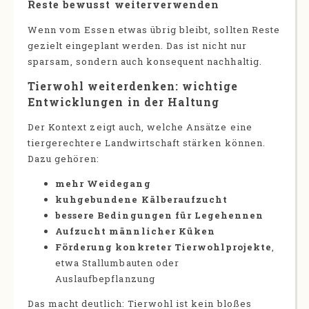
Reste bewusst weiterverwenden
Wenn vom Essen etwas übrig bleibt, sollten Reste
gezielt eingeplant werden. Das ist nicht nur
sparsam, sondern auch konsequent nachhaltig.
Tierwohl weiterdenken: wichtige
Entwicklungen in der Haltung
Der Kontext zeigt auch, welche Ansätze eine
tiergerechtere Landwirtschaft stärken können.
Dazu gehören:
mehr Weidegang
kuhgebundene Kälberaufzucht
bessere Bedingungen für Legehennen
Aufzucht männlicher Küken
Förderung konkreter Tierwohlprojekte
,
etwa Stallumbauten oder
Auslaufbepflanzung
Das macht deutlich: Tierwohl ist kein bloßes