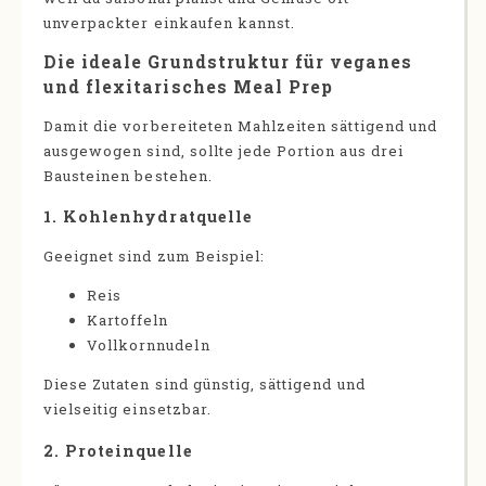
unverpackter einkaufen kannst.
Die ideale Grundstruktur für veganes
und flexitarisches Meal Prep
Damit die vorbereiteten Mahlzeiten sättigend und
ausgewogen sind, sollte jede Portion aus drei
Bausteinen bestehen.
1. Kohlenhydratquelle
Geeignet sind zum Beispiel:
Reis
Kartoffeln
Vollkornnudeln
Diese Zutaten sind günstig, sättigend und
vielseitig einsetzbar.
2. Proteinquelle