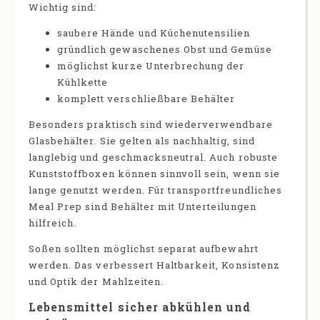
Wichtig sind:
saubere Hände und Küchenutensilien
gründlich gewaschenes Obst und Gemüse
möglichst kurze Unterbrechung der
Kühlkette
komplett verschließbare Behälter
Besonders praktisch sind wiederverwendbare
Glasbehälter. Sie gelten als nachhaltig, sind
langlebig und geschmacksneutral. Auch robuste
Kunststoffboxen können sinnvoll sein, wenn sie
lange genutzt werden. Für transportfreundliches
Meal Prep sind Behälter mit Unterteilungen
hilfreich.
Soßen sollten möglichst separat aufbewahrt
werden. Das verbessert Haltbarkeit, Konsistenz
und Optik der Mahlzeiten.
Lebensmittel sicher abkühlen und