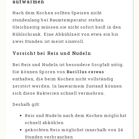
aufwärmen
Nach dem Kochen sollten Speisen nicht
stundenlang bei Raumtemperatur stehen.
Gleichzeitig müssen sie nicht sofort heiß in den
Kühlschrank. Eine Abkühlzeit von etwa ein bis
zwei Stunden ist meist sinnvoll.
Vorsicht bei Reis und Nudeln
Bei Reis und Nudeln ist besondere Sorgfalt nötig.
Sie können Sporen von
Bacillus cereus
enthalten, die beim Kochen nicht vollständig
zerstört werden. In lauwarmem Zustand können
sich diese Bakterien schnell vermehren.
Deshalb gilt:
Reis und Nudeln nach dem Kochen möglichst
schnell abkühlen
gekochten Reis möglichst innerhalb von 24
Stunden verbrauchen