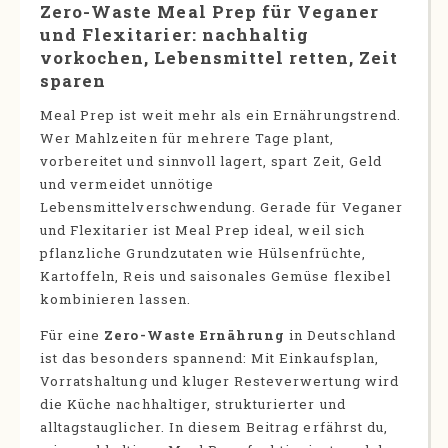
Zero-Waste Meal Prep für Veganer
und Flexitarier: nachhaltig
vorkochen, Lebensmittel retten, Zeit
sparen
Meal Prep ist weit mehr als ein Ernährungstrend.
Wer Mahlzeiten für mehrere Tage plant,
vorbereitet und sinnvoll lagert, spart Zeit, Geld
und vermeidet unnötige
Lebensmittelverschwendung. Gerade für Veganer
und Flexitarier ist Meal Prep ideal, weil sich
pflanzliche Grundzutaten wie Hülsenfrüchte,
Kartoffeln, Reis und saisonales Gemüse flexibel
kombinieren lassen.
Für eine
Zero-Waste Ernährung
in Deutschland
ist das besonders spannend: Mit Einkaufsplan,
Vorratshaltung und kluger Resteverwertung wird
die Küche nachhaltiger, strukturierter und
alltagstauglicher. In diesem Beitrag erfährst du,