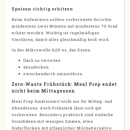
Speisen richtig erhitzen
Beim Aufwärmen sollten vorbereitete Gerichte
mindestens zwei Minuten auf mindestens 70 Grad
erhitzt werden. Wichtig ist regelmäßiges
Umrühren, damit alles gleichmäßig heiß wird.
In der Mikrowelle hilft es, das Essen:
flach zu verteilen
abzudecken
zwischendurch umzurühren
Zero-Waste Frühstück: Meal Prep endet
nicht beim Mittagessen
Meal Prep funktioniert nicht nur für Mittag- und
Abendessen. Auch Frühstück lässt sich gut
vorbereiten. Besonders praktisch sind einfache
Grundideen mit wenigen Zutaten, etwa
Haferflocken mit pflanzlicher Milchalternative.