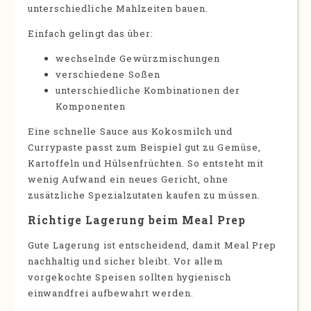
unterschiedliche Mahlzeiten bauen.
Einfach gelingt das über:
wechselnde Gewürzmischungen
verschiedene Soßen
unterschiedliche Kombinationen der
Komponenten
Eine schnelle Sauce aus Kokosmilch und
Currypaste passt zum Beispiel gut zu Gemüse,
Kartoffeln und Hülsenfrüchten. So entsteht mit
wenig Aufwand ein neues Gericht, ohne
zusätzliche Spezialzutaten kaufen zu müssen.
Richtige Lagerung beim Meal Prep
Gute Lagerung ist entscheidend, damit Meal Prep
nachhaltig und sicher bleibt. Vor allem
vorgekochte Speisen sollten hygienisch
einwandfrei aufbewahrt werden.