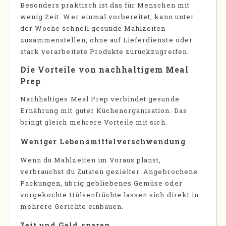
Besonders praktisch ist das für Menschen mit
wenig Zeit. Wer einmal vorbereitet, kann unter
der Woche schnell gesunde Mahlzeiten
zusammenstellen, ohne auf Lieferdienste oder
stark verarbeitete Produkte zurückzugreifen.
Die Vorteile von nachhaltigem Meal
Prep
Nachhaltiges Meal Prep verbindet gesunde
Ernährung mit guter Küchenorganisation. Das
bringt gleich mehrere Vorteile mit sich.
Weniger Lebensmittelverschwendung
Wenn du Mahlzeiten im Voraus planst,
verbrauchst du Zutaten gezielter. Angebrochene
Packungen, übrig gebliebenes Gemüse oder
vorgekochte Hülsenfrüchte lassen sich direkt in
mehrere Gerichte einbauen.
Zeit und Geld sparen