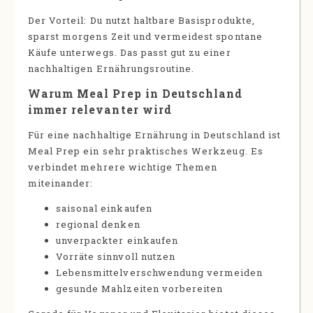
Der Vorteil: Du nutzt haltbare Basisprodukte,
sparst morgens Zeit und vermeidest spontane
Käufe unterwegs. Das passt gut zu einer
nachhaltigen Ernährungsroutine.
Warum Meal Prep in Deutschland
immer relevanter wird
Für eine nachhaltige Ernährung in Deutschland ist
Meal Prep ein sehr praktisches Werkzeug. Es
verbindet mehrere wichtige Themen
miteinander:
saisonal einkaufen
regional denken
unverpackter einkaufen
Vorräte sinnvoll nutzen
Lebensmittelverschwendung vermeiden
gesunde Mahlzeiten vorbereiten