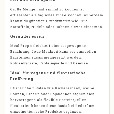
Große Mengen auf einmal zu kochen ist
effizienter als tägliches Einzelkochen. Außerdem
kannst du günstige Grundzutaten wie Reis,
Kartoffeln, Nudeln oder Bohnen clever einsetzen.
Gesünder essen
Meal Prep erleichtert eine ausgewogene
Ernährung. Jede Mahlzeit kann aus sinnvollen
Bausteinen zusammengesetzt werden:
Kohlenhydrate, Proteinquelle und Gemüse.
Ideal für vegane und flexitarische
Ernährung
Pflanzliche Zutaten wie Kichererbsen, weiße
Bohnen, Erbsen oder Sojabohnen eignen sich
hervorragend als flexible Proteinquellen.
Flexitarier können diese Basis bei Bedarf um
einzelne tierische Produkte ergänzen.