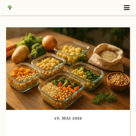
19. MAI 2026