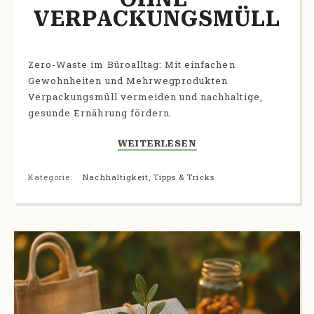
VERPACKUNGSMÜLL
Zero-Waste im Büroalltag: Mit einfachen
Gewohnheiten und Mehrwegprodukten
Verpackungsmüll vermeiden und nachhaltige,
gesunde Ernährung fördern.
WEITERLESEN
Kategorie:
Nachhaltigkeit
,
Tipps & Tricks