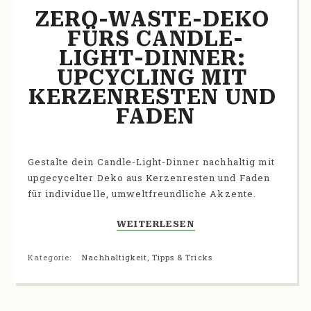
ZERO-WASTE-DEKO 
FÜRS CANDLE-
LIGHT-DINNER: 
UPCYCLING MIT 
KERZENRESTEN UND 
FADEN
Gestalte dein Candle-Light-Dinner nachhaltig mit
upgecycelter Deko aus Kerzenresten und Faden
für individuelle, umweltfreundliche Akzente.
WEITERLESEN
Kategorie:
Nachhaltigkeit
,
Tipps & Tricks