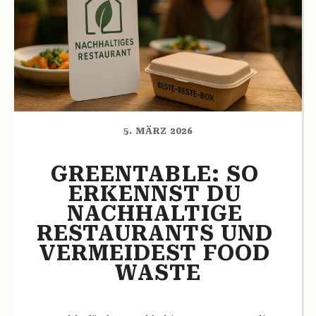
5. MÄRZ 2026
GREENTABLE: SO 
ERKENNST DU 
NACHHALTIGE 
RESTAURANTS UND 
VERMEIDEST FOOD 
WASTE