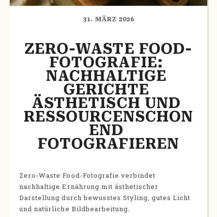
31. MÄRZ 2026
ZERO-WASTE FOOD-
FOTOGRAFIE: 
NACHHALTIGE 
GERICHTE 
ÄSTHETISCH UND 
RESSOURCENSCHON
END 
FOTOGRAFIEREN
Zero-Waste Food-Fotografie verbindet
nachhaltige Ernährung mit ästhetischer
Darstellung durch bewusstes Styling, gutes Licht
und natürliche Bildbearbeitung.