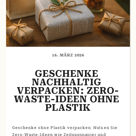
16. MÄRZ 2026
GESCHENKE 
NACHHALTIG 
VERPACKEN: ZERO-
WASTE-IDEEN OHNE 
PLASTIK
Geschenke ohne Plastik verpacken: Nutzen Sie
Zero-Waste-Ideen wie Zeitungspapier und