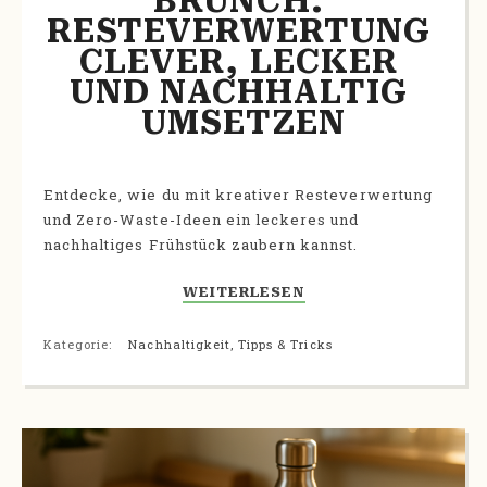
BRUNCH: 
RESTEVERWERTUNG 
CLEVER, LECKER 
UND NACHHALTIG 
UMSETZEN
Entdecke, wie du mit kreativer Resteverwertung
und Zero-Waste-Ideen ein leckeres und
nachhaltiges Frühstück zaubern kannst.
WEITERLESEN
Kategorie:
Nachhaltigkeit
,
Tipps & Tricks