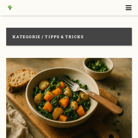
KATEGORIE / TIPPS & TRICKS