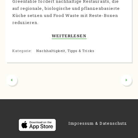
Greentable fördert nachhaltige Restaurants, die
auf regionale, biologische und pflanzenbasierte
Küche setzen und Food Waste mit Reste-Boxen
reduzieren.
WEITERLESEN
Kategorie:
Nachhaltigkeit
,
Tipps & Tricks
Impressum & Datenschutz