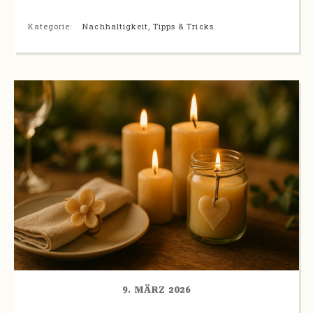
Kategorie:
Nachhaltigkeit
,
Tipps & Tricks
9. MÄRZ 2026