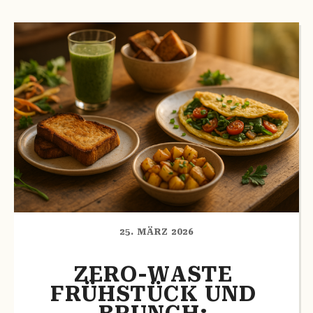
25. MÄRZ 2026
ZERO-WASTE 
FRÜHSTÜCK UND 