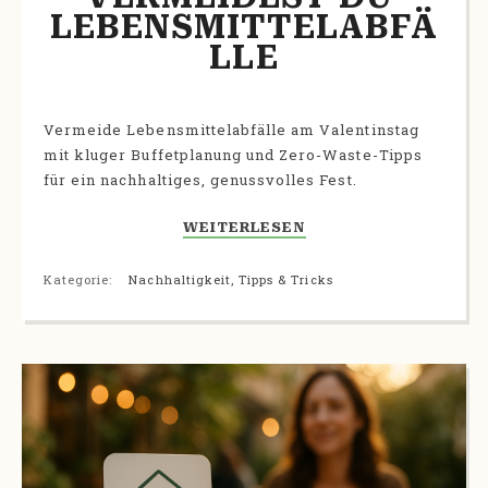
LEBENSMITTELABFÄ
LLE
Vermeide Lebensmittelabfälle am Valentinstag
mit kluger Buffetplanung und Zero-Waste-Tipps
für ein nachhaltiges, genussvolles Fest.
WEITERLESEN
Kategorie:
Nachhaltigkeit
,
Tipps & Tricks