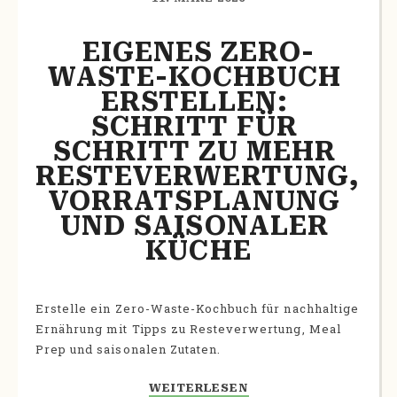
EIGENES ZERO-
WASTE-KOCHBUCH 
ERSTELLEN: 
SCHRITT FÜR 
SCHRITT ZU MEHR 
RESTEVERWERTUNG, 
VORRATSPLANUNG 
UND SAISONALER 
KÜCHE
Erstelle ein Zero-Waste-Kochbuch für nachhaltige
Ernährung mit Tipps zu Resteverwertung, Meal
Prep und saisonalen Zutaten.
WEITERLESEN