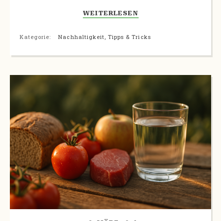
WEITERLESEN
Kategorie:
Nachhaltigkeit
,
Tipps & Tricks