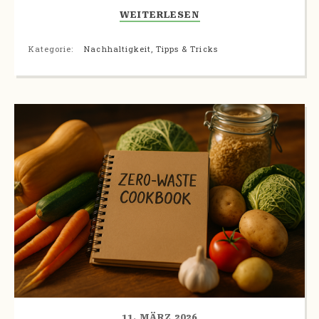
WEITERLESEN
Kategorie:
Nachhaltigkeit
,
Tipps & Tricks
11. MÄRZ 2026